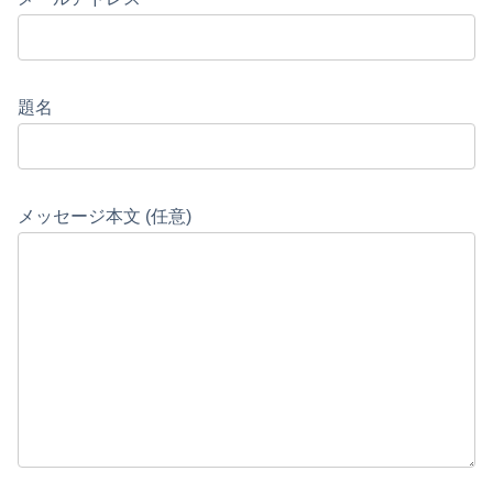
題名
メッセージ本文 (任意)