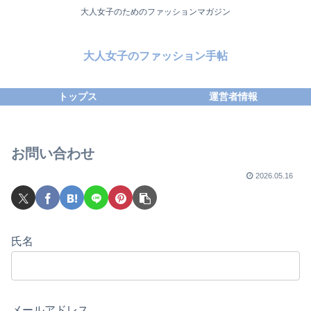
大人女子のためのファッションマガジン
大人女子のファッション手帖
トップス
運営者情報
お問い合わせ
2026.05.16
氏名
メールアドレス