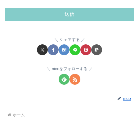
シェアする
nicoをフォローする
nico
ホーム